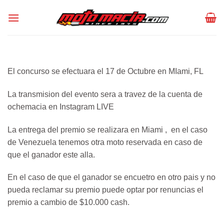
Skip
to
content
El concurso se efectuara el 17 de Octubre en MIami, FL
La transmision del evento sera a travez de la cuenta de
ochemacia en Instagram LIVE
La entrega del premio se realizara en Miami , en el caso
de Venezuela tenemos otra moto reservada en caso de
que el ganador este alla.
En el caso de que el ganador se encuetro en otro pais y no
pueda reclamar su premio puede optar por renuncias el
premio a cambio de $10.000 cash.