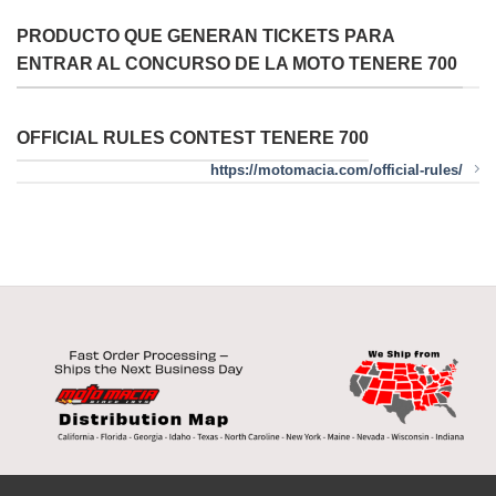
PRODUCTO QUE GENERAN TICKETS PARA
ENTRAR AL CONCURSO DE LA MOTO TENERE 700
OFFICIAL RULES CONTEST TENERE 700
https://motomacia.com/official-rules/