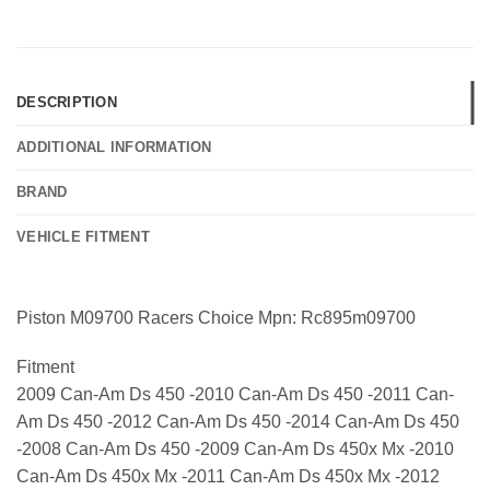
DESCRIPTION
ADDITIONAL INFORMATION
BRAND
VEHICLE FITMENT
Piston M09700 Racers Choice Mpn: Rc895m09700
Fitment
2009 Can-Am Ds 450 -2010 Can-Am Ds 450 -2011 Can-
Am Ds 450 -2012 Can-Am Ds 450 -2014 Can-Am Ds 450
-2008 Can-Am Ds 450 -2009 Can-Am Ds 450x Mx -2010
Can-Am Ds 450x Mx -2011 Can-Am Ds 450x Mx -2012