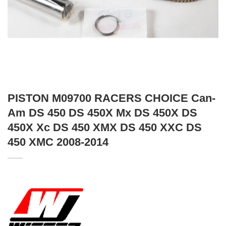
PISTON M09700 RACERS CHOICE Can-
Am DS 450 DS 450X Mx DS 450X DS
450X Xc DS 450 XMX DS 450 XXC DS
450 XMC 2008-2014