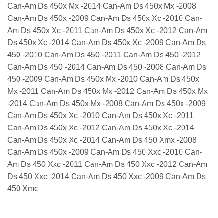
Can-Am Ds 450x Mx -2014 Can-Am Ds 450x Mx -2008
Can-Am Ds 450x -2009 Can-Am Ds 450x Xc -2010 Can-
Am Ds 450x Xc -2011 Can-Am Ds 450x Xc -2012 Can-Am
Ds 450x Xc -2014 Can-Am Ds 450x Xc -2009 Can-Am Ds
450 -2010 Can-Am Ds 450 -2011 Can-Am Ds 450 -2012
Can-Am Ds 450 -2014 Can-Am Ds 450 -2008 Can-Am Ds
450 -2009 Can-Am Ds 450x Mx -2010 Can-Am Ds 450x
Mx -2011 Can-Am Ds 450x Mx -2012 Can-Am Ds 450x Mx
-2014 Can-Am Ds 450x Mx -2008 Can-Am Ds 450x -2009
Can-Am Ds 450x Xc -2010 Can-Am Ds 450x Xc -2011
Can-Am Ds 450x Xc -2012 Can-Am Ds 450x Xc -2014
Can-Am Ds 450x Xc -2014 Can-Am Ds 450 Xmx -2008
Can-Am Ds 450x -2009 Can-Am Ds 450 Xxc -2010 Can-
Am Ds 450 Xxc -2011 Can-Am Ds 450 Xxc -2012 Can-Am
Ds 450 Xxc -2014 Can-Am Ds 450 Xxc -2009 Can-Am Ds
450 Xmc